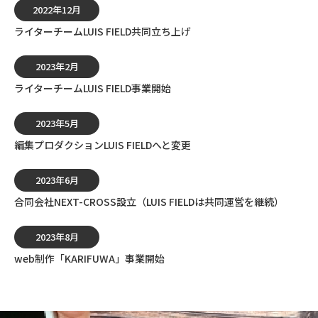
2022年12月
ライターチームLUIS FIELD共同立ち上げ
2023年2月
ライターチームLUIS FIELD事業開始
2023年5月
編集プロダクションLUIS FIELDへと変更
2023年6月
合同会社NEXT-CROSS設立（LUIS FIELDは共同運営を継続）
2023年8月
web制作「KARIFUWA」事業開始