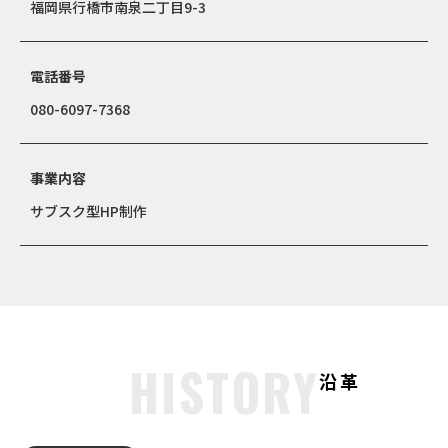
福岡県行橋市南泉二丁目9-3
電話番号
080-6097-7368
事業内容
サブスク型HP制作
HISTORY
沿革