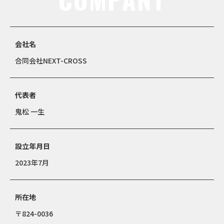
会社名
合同会社NEXT-CROSS
代表者
鬼松 一生
設立年月日
2023年7月
所在地
〒824-0036