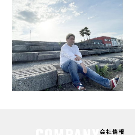
COMPANY
会社情報