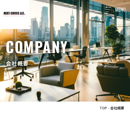
MENU
COMPANY
会社概要
TOP
-
会社概要