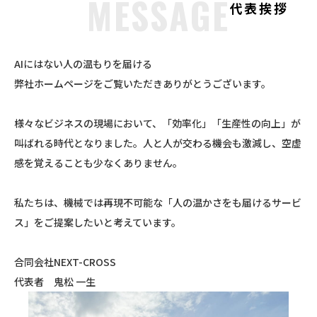
MESSAGE
代表挨拶
AIにはない人の温もりを届ける
弊社ホームページをご覧いただきありがとうございます。
様々なビジネスの現場において、「効率化」「生産性の向上」が
叫ばれる時代となりました。人と人が交わる機会も激減し、空虚
感を覚えることも少なくありません。
私たちは、機械では再現不可能な「人の温かさをも届けるサービ
ス」をご提案したいと考えています。
合同会社NEXT-CROSS
代表者 鬼松 一生